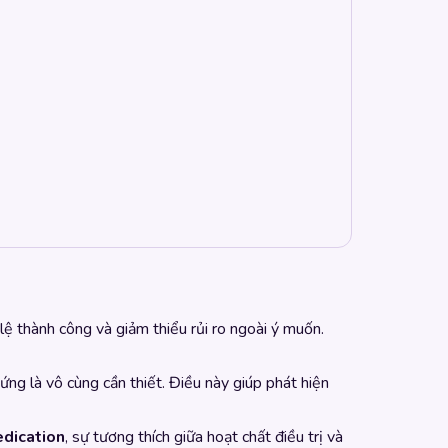
 lệ thành công và giảm thiểu rủi ro ngoài ý muốn.
ứng là vô cùng cần thiết. Điều này giúp phát hiện
edication
, sự tương thích giữa hoạt chất điều trị và