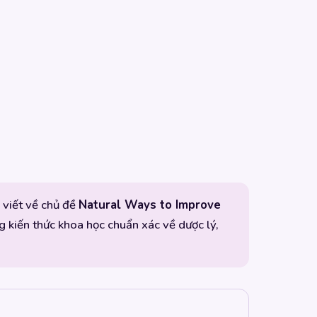
i viết về chủ đề
Natural Ways to Improve
 kiến thức khoa học chuẩn xác về dược lý,