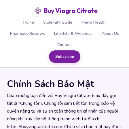
Buy Viagra Citrate
Home
Sildenafil Guide
Men's Health
Pharmacy Reviews
Lifestyle & Wellness
About Us
Contact
Subscribe
Chính Sách Bảo Mật
Chào mừng bạn đến với Buy Viagra Citrate (sau đây gọi
tắt là "Chúng tôi"). Chúng tôi cam kết tôn trọng, bảo vệ
quyền riêng tư và sự an toàn thông tin cá nhân của người
dùng khi truy cập hệ thống trang web tại địa chỉ
https://buyviagracitrate.com. Chính sách bảo mật này được