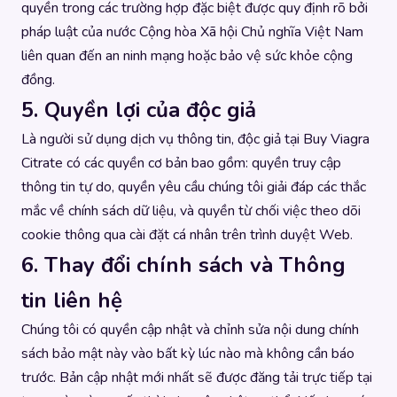
quyền trong các trường hợp đặc biệt được quy định rõ bởi
pháp luật của nước Cộng hòa Xã hội Chủ nghĩa Việt Nam
liên quan đến an ninh mạng hoặc bảo vệ sức khỏe cộng
đồng.
5. Quyền lợi của độc giả
Là người sử dụng dịch vụ thông tin, độc giả tại Buy Viagra
Citrate có các quyền cơ bản bao gồm: quyền truy cập
thông tin tự do, quyền yêu cầu chúng tôi giải đáp các thắc
mắc về chính sách dữ liệu, và quyền từ chối việc theo dõi
cookie thông qua cài đặt cá nhân trên trình duyệt Web.
6. Thay đổi chính sách và Thông
tin liên hệ
Chúng tôi có quyền cập nhật và chỉnh sửa nội dung chính
sách bảo mật này vào bất kỳ lúc nào mà không cần báo
trước. Bản cập nhật mới nhất sẽ được đăng tải trực tiếp tại