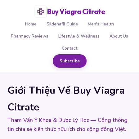
Buy Viagra Citrate
Home
Sildenafil Guide
Men's Health
Pharmacy Reviews
Lifestyle & Wellness
About Us
Contact
Subscribe
Giới Thiệu Về Buy Viagra
Citrate
Tham Vấn Y Khoa & Dược Lý Học — Cổng thông
tin chia sẻ kiến thức hữu ích cho cộng đồng Việt.