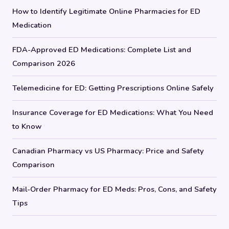
How to Identify Legitimate Online Pharmacies for ED
Medication
FDA-Approved ED Medications: Complete List and
Comparison 2026
Telemedicine for ED: Getting Prescriptions Online Safely
Insurance Coverage for ED Medications: What You Need
to Know
Canadian Pharmacy vs US Pharmacy: Price and Safety
Comparison
Mail-Order Pharmacy for ED Meds: Pros, Cons, and Safety
Tips