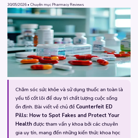
30/05/2026 • Chuyên mục Pharmacy Reviews
Chăm sóc sức khỏe và sử dụng thuốc an toàn là
yếu tố cốt lõi để duy trì chất lượng cuộc sống
ổn định. Bài viết về chủ đề
Counterfeit ED
Pills: How to Spot Fakes and Protect Your
Health
được tham vấn y khoa bởi các chuyên
gia uy tín, mang đến những kiến thức khoa học