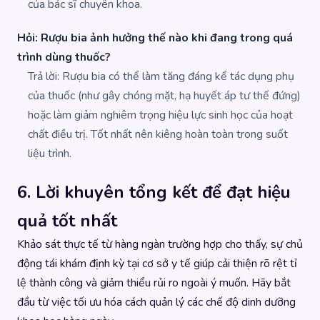
của bác sĩ chuyên khoa.
Hỏi: Rượu bia ảnh hưởng thế nào khi đang trong quá
trình dùng thuốc?
Trả lời: Rượu bia có thể làm tăng đáng kể tác dụng phụ
của thuốc (như gây chóng mặt, hạ huyết áp tư thế đứng)
hoặc làm giảm nghiêm trọng hiệu lực sinh học của hoạt
chất điều trị. Tốt nhất nên kiêng hoàn toàn trong suốt
liệu trình.
6. Lời khuyên tổng kết để đạt hiệu
quả tốt nhất
Khảo sát thực tế từ hàng ngàn trường hợp cho thấy, sự chủ
động tái khám định kỳ tại cơ sở y tế giúp cải thiện rõ rệt tỉ
lệ thành công và giảm thiểu rủi ro ngoài ý muốn. Hãy bắt
đầu từ việc tối ưu hóa cách quản lý các chế độ dinh dưỡng