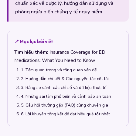
chuẩn xác về dược lý, hướng dẫn sử dụng và
phòng ngừa biến chứng y tế nguy hiểm.
📍 Mục lục bài viết
Tìm hiểu thêm:
Insurance Coverage for ED
Medications: What You Need to Know
1. Tầm quan trọng và tổng quan vấn đề
2. Hướng dẫn chi tiết & Các nguyên tắc cốt lõi
3. Bảng so sánh các chỉ số và dữ liệu thực tế
4. Những sai lầm phổ biến và cảnh báo an toàn
5. Câu hỏi thường gặp (FAQ) cùng chuyên gia
6. Lời khuyên tổng kết để đạt hiệu quả tốt nhất