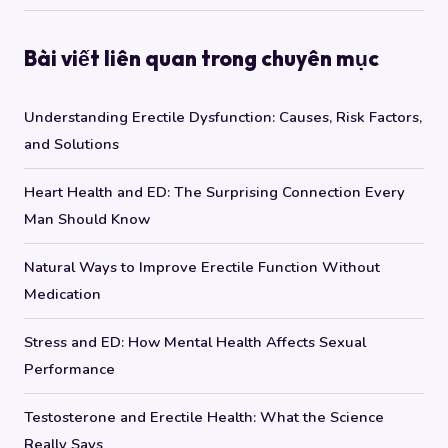
Bài viết liên quan trong chuyên mục
Understanding Erectile Dysfunction: Causes, Risk Factors,
and Solutions
Heart Health and ED: The Surprising Connection Every
Man Should Know
Natural Ways to Improve Erectile Function Without
Medication
Stress and ED: How Mental Health Affects Sexual
Performance
Testosterone and Erectile Health: What the Science
Really Says