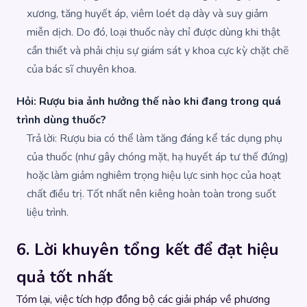
xương, tăng huyết áp, viêm loét dạ dày và suy giảm
miễn dịch. Do đó, loại thuốc này chỉ được dùng khi thật
cần thiết và phải chịu sự giám sát y khoa cực kỳ chặt chẽ
của bác sĩ chuyên khoa.
Hỏi: Rượu bia ảnh hưởng thế nào khi đang trong quá
trình dùng thuốc?
Trả lời: Rượu bia có thể làm tăng đáng kể tác dụng phụ
của thuốc (như gây chóng mặt, hạ huyết áp tư thế đứng)
hoặc làm giảm nghiêm trọng hiệu lực sinh học của hoạt
chất điều trị. Tốt nhất nên kiêng hoàn toàn trong suốt
liệu trình.
6. Lời khuyên tổng kết để đạt hiệu
quả tốt nhất
Tóm lại, việc tích hợp đồng bộ các giải pháp về phương