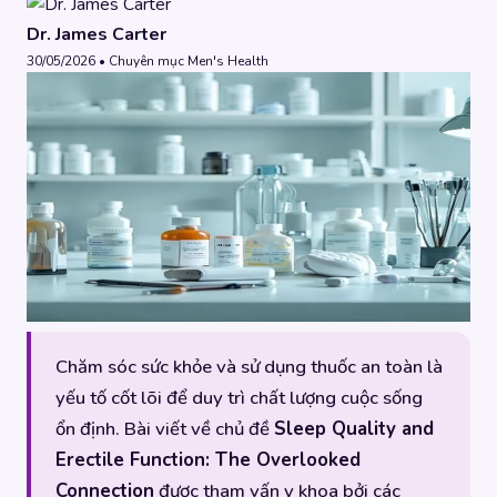
Dr. James Carter
30/05/2026 • Chuyên mục Men's Health
Chăm sóc sức khỏe và sử dụng thuốc an toàn là
yếu tố cốt lõi để duy trì chất lượng cuộc sống
ổn định. Bài viết về chủ đề
Sleep Quality and
Erectile Function: The Overlooked
Connection
được tham vấn y khoa bởi các