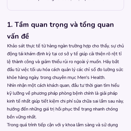
1. Tầm quan trọng và tổng quan
vấn đề
Khảo sát thực tế từ hàng ngàn trường hợp cho thấy, sự chủ
động tái khám định kỳ tại cơ sở y tế giúp cải thiện rõ rệt tỉ
lệ thành công và giảm thiểu rủi ro ngoài ý muốn. Hãy bắt
đầu từ việc tối ưu hóa cách quản lý các chỉ số đo lường sức
khỏe hàng ngày. trong chuyên mục
Men's Health
.
Nhìn nhận một cách khách quan, đầu tư thời gian tìm hiểu
kỹ lưỡng về phương pháp phòng bệnh chính là giải pháp
kinh tế nhất giúp tiết kiệm chi phí sửa chữa sai lầm sau này,
hướng đến những giá trị hồi phục thể trạng nhanh chóng
bền vững nhất.
Trong quá trình tiếp cận với y khoa lâm sàng và sử dụng