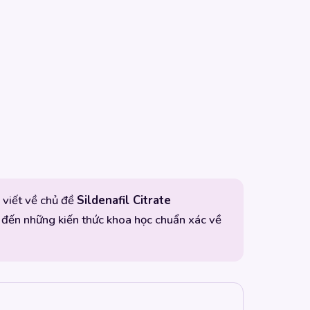
i viết về chủ đề
Sildenafil Citrate
 đến những kiến thức khoa học chuẩn xác về