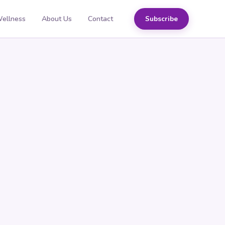
Wellness
About Us
Contact
Subscribe