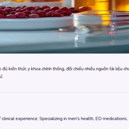
 đủ kiến thức y khoa chính thống, đối chiếu nhiều nguồn tài liệu c
ĩ.
linical experience. Specializing in men's health, ED medications,