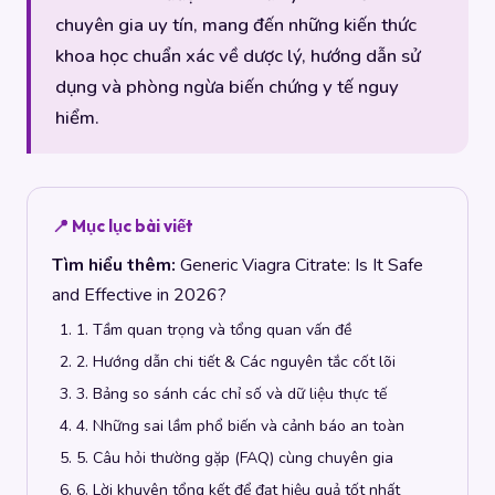
chuyên gia uy tín, mang đến những kiến thức
khoa học chuẩn xác về dược lý, hướng dẫn sử
dụng và phòng ngừa biến chứng y tế nguy
hiểm.
📍 Mục lục bài viết
Tìm hiểu thêm:
Generic Viagra Citrate: Is It Safe
and Effective in 2026?
1. Tầm quan trọng và tổng quan vấn đề
2. Hướng dẫn chi tiết & Các nguyên tắc cốt lõi
3. Bảng so sánh các chỉ số và dữ liệu thực tế
4. Những sai lầm phổ biến và cảnh báo an toàn
5. Câu hỏi thường gặp (FAQ) cùng chuyên gia
6. Lời khuyên tổng kết để đạt hiệu quả tốt nhất