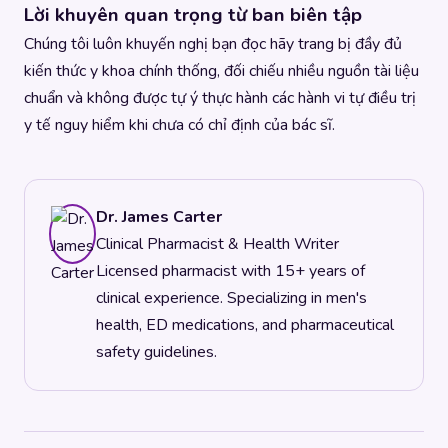
Lời khuyên quan trọng từ ban biên tập
Chúng tôi luôn khuyến nghị bạn đọc hãy trang bị đầy đủ
kiến thức y khoa chính thống, đối chiếu nhiều nguồn tài liệu
chuẩn và không được tự ý thực hành các hành vi tự điều trị
y tế nguy hiểm khi chưa có chỉ định của bác sĩ.
Dr. James Carter
Clinical Pharmacist & Health Writer
Licensed pharmacist with 15+ years of
clinical experience. Specializing in men's
health, ED medications, and pharmaceutical
safety guidelines.