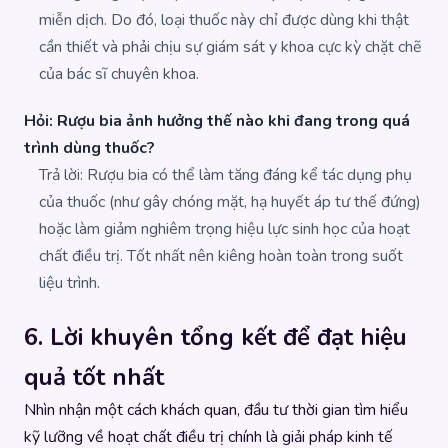
miễn dịch. Do đó, loại thuốc này chỉ được dùng khi thật
cần thiết và phải chịu sự giám sát y khoa cực kỳ chặt chẽ
của bác sĩ chuyên khoa.
Hỏi: Rượu bia ảnh hưởng thế nào khi đang trong quá
trình dùng thuốc?
Trả lời: Rượu bia có thể làm tăng đáng kể tác dụng phụ
của thuốc (như gây chóng mặt, hạ huyết áp tư thế đứng)
hoặc làm giảm nghiêm trọng hiệu lực sinh học của hoạt
chất điều trị. Tốt nhất nên kiêng hoàn toàn trong suốt
liệu trình.
6. Lời khuyên tổng kết để đạt hiệu
quả tốt nhất
Nhìn nhận một cách khách quan, đầu tư thời gian tìm hiểu
kỹ lưỡng về hoạt chất điều trị chính là giải pháp kinh tế