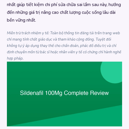
nhất giúp tiết kiệm chi phí sửa chữa sai lầm sau này, hướng
đến những giá trị nâng cao chất lượng cuộc sống lâu dài
bền vững nhất.
Miễn trừ trách nhiệm y tế: Toàn bộ thông tin đăng tải trên trang web
chỉ mang tính chất giáo dục và tham khảo cộng đồng. Tuyệt đối
không tự ý áp dụng thay thế cho chẩn đoán, phác đồ điều trị và chỉ
định chuyên môn từ bác sĩ hoặc nhân viên y tế có chứng chỉ hành nghề
hợp pháp.