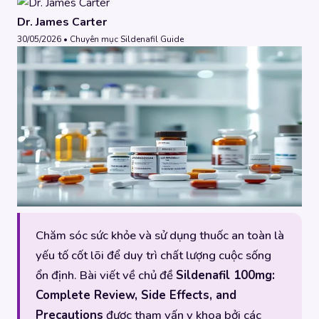
Dr. James Carter
30/05/2026 • Chuyên mục Sildenafil Guide
Chăm sóc sức khỏe và sử dụng thuốc an toàn là
yếu tố cốt lõi để duy trì chất lượng cuộc sống
ổn định. Bài viết về chủ đề
Sildenafil 100mg:
Complete Review, Side Effects, and
Precautions
được tham vấn y khoa bởi các